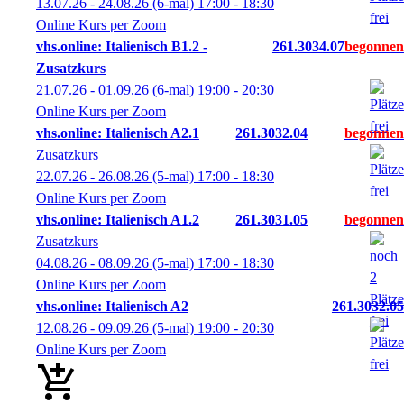
13.07.26 - 24.08.26
(6-mal)
17:00
- 18:30
Online Kurs per Zoom
vhs.online: Italienisch B1.2 -
261.3034.07
Zusatzkurs
21.07.26 - 01.09.26
(6-mal)
19:00
- 20:30
Online Kurs per Zoom
vhs.online: Italienisch A2.1
261.3032.04
Zusatzkurs
22.07.26 - 26.08.26
(5-mal)
17:00
- 18:30
Online Kurs per Zoom
vhs.online: Italienisch A1.2
261.3031.05
Zusatzkurs
04.08.26 - 08.09.26
(5-mal)
17:00
- 18:30
Online Kurs per Zoom
vhs.online: Italienisch A2
261.3032.05
12.08.26 - 09.09.26
(5-mal)
19:00
- 20:30
Online Kurs per Zoom