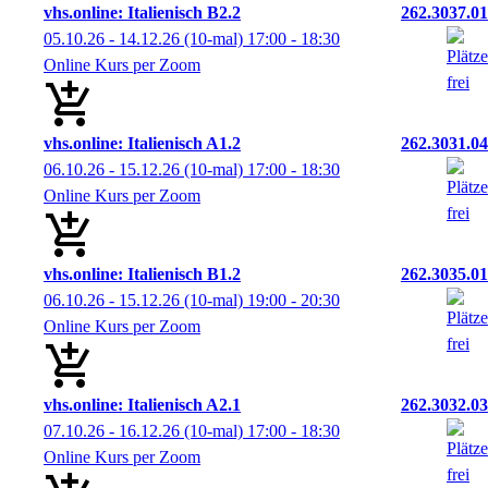
vhs.online: Italienisch B2.2
262.3037.01
05.10.26 - 14.12.26
(10-mal)
17:00
- 18:30
Online Kurs per Zoom
vhs.online: Italienisch A1.2
262.3031.04
06.10.26 - 15.12.26
(10-mal)
17:00
- 18:30
Online Kurs per Zoom
vhs.online: Italienisch B1.2
262.3035.01
06.10.26 - 15.12.26
(10-mal)
19:00
- 20:30
Online Kurs per Zoom
vhs.online: Italienisch A2.1
262.3032.03
07.10.26 - 16.12.26
(10-mal)
17:00
- 18:30
Online Kurs per Zoom