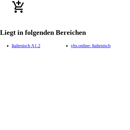
Liegt in folgenden Bereichen
Italienisch A1.2
vhs.online: Italienisch