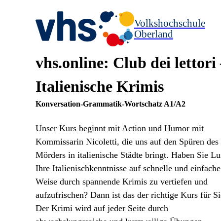
Volkshochschule
Oberland
vhs.online: Club dei lettori
Italienische Krimis
Konversation-Grammatik-Wortschatz A1/A2
Unser Kurs beginnt mit Action und Humor mit
Kommissarin Nicoletti, die uns auf den Spüren des
Mörders in italienische Städte bringt. Haben Sie Lu
Ihre Italienischkenntnisse auf schnelle und einfache
Weise durch spannende Krimis zu vertiefen und
aufzufrischen? Dann ist das der richtige Kurs für Si
Der Krimi wird auf jeder Seite durch