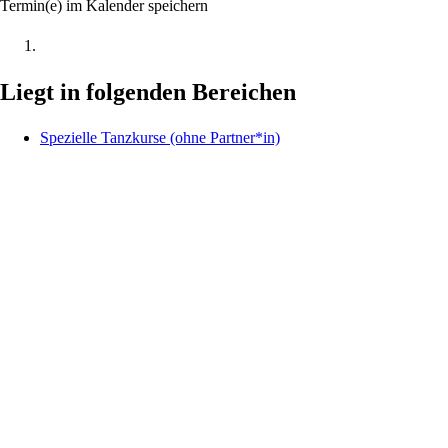
Termin(e) im Kalender speichern
Liegt in folgenden Bereichen
Spezielle Tanzkurse (ohne Partner*in)