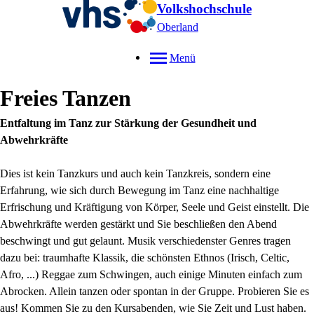
Volkshochschule
Oberland
Menü
Freies Tanzen
Entfaltung im Tanz zur Stärkung der Gesundheit und
Abwehrkräfte
Dies ist kein Tanzkurs und auch kein Tanzkreis, sondern eine
Erfahrung, wie sich durch Bewegung im Tanz eine nachhaltige
Erfrischung und Kräftigung von Körper, Seele und Geist einstellt. Die
Abwehrkräfte werden gestärkt und Sie beschließen den Abend
beschwingt und gut gelaunt. Musik verschiedenster Genres tragen
dazu bei: traumhafte Klassik, die schönsten Ethnos (Irisch, Celtic,
Afro, ...) Reggae zum Schwingen, auch einige Minuten einfach zum
Abrocken. Allein tanzen oder spontan in der Gruppe. Probieren Sie es
aus! Kommen Sie zu den Kursabenden, wie Sie Zeit und Lust haben.