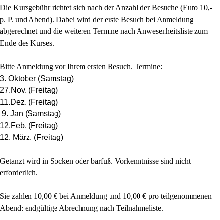
Die Kursgebühr richtet sich nach der Anzahl der Besuche (Euro 10,-
p. P. und Abend). Dabei wird der erste Besuch bei Anmeldung
abgerechnet und die weiteren Termine nach Anwesenheitsliste zum
Ende des Kurses.
Bitte Anmeldung vor Ihrem ersten Besuch. Termine:
3. Oktober (Samstag)
27.Nov.
(Freitag)
11.Dez.
(Freitag)
9. Jan
(Samstag)
12.Feb.
(Freitag)
12. März. (
Freitag)
Getanzt wird in Socken oder barfuß. Vorkenntnisse sind nicht
erforderlich.
Sie zahlen 10,00 € bei Anmeldung und 10,00 € pro teilgenommenen
Abend: endgültige Abrechnung nach Teilnahmeliste.