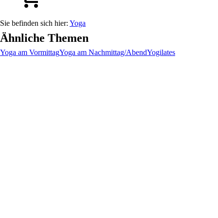
Yoga
Ähnliche Themen
Yoga am Vormittag
Yoga am Nachmittag/Abend
Yogilates