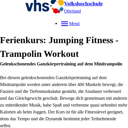
Volkshochschule
Oberland
Menü
Ferienkurs: Jumping Fitness -
Trampolin Workout
Gelenkschonendes Ganzkörpertraining auf dem Minitrampolin
Bei diesem gelenkschonenden Ganzkörpertraining auf dem
Minitrampolin werden unter anderem über 400 Muskeln bewegt, die
Faszien und die Tiefenmuskulatur gestärkt, die Ausdauer verbessert
und das Gleichgewicht geschult. Bewege dich gemeinsam mit anderen
zu mitreißender Musik, habe Spaß und verbrenne quasi nebenbei mehr
Kalorien als beim Joggen. Der Kurs ist für alle Fitnesslevel geeignet,
denn das Tempo und die Dynamik bestimmt jeder Teilnehmende
selbst.