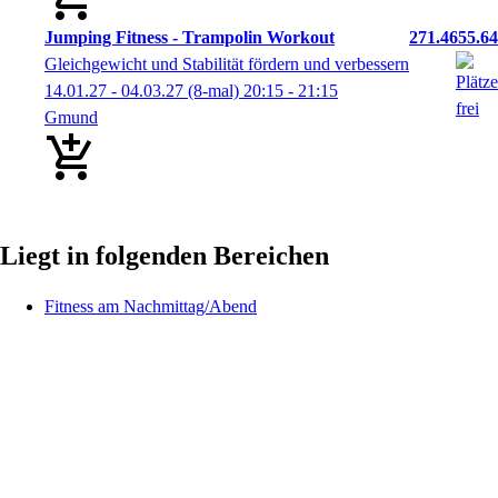
Jumping Fitness - Trampolin Workout
271.4655.64
Gleichgewicht und Stabilität fördern und verbessern
14.01.27 - 04.03.27
(8-mal)
20:15
- 21:15
Gmund
Liegt in folgenden Bereichen
Fitness am Nachmittag/Abend