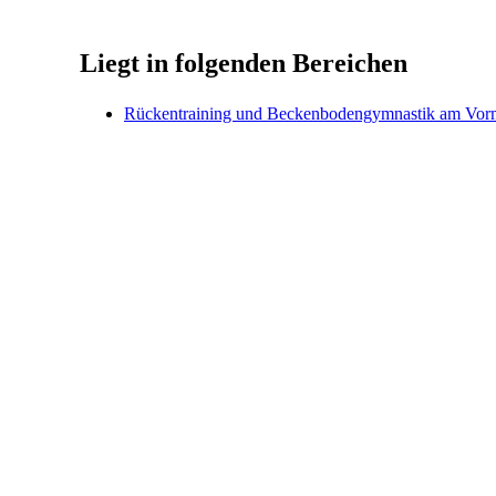
Liegt in folgenden Bereichen
Rückentraining und Beckenbodengymnastik am Vorm