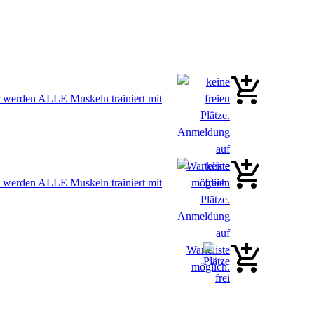
 werden ALLE Muskeln trainiert mit
 werden ALLE Muskeln trainiert mit