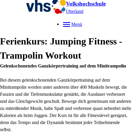
Volkshochschule
Oberland
Menü
Ferienkurs: Jumping Fitness -
Trampolin Workout
Gelenkschonendes Ganzkörpertraining auf dem Minitrampolin
Bei diesem gelenkschonenden Ganzkörpertraining auf dem
Minitrampolin werden unter anderem über 400 Muskeln bewegt, die
Faszien und die Tiefenmuskulatur gestärkt, die Ausdauer verbessert
und das Gleichgewicht geschult. Bewege dich gemeinsam mit anderen
zu mitreißender Musik, habe Spaß und verbrenne quasi nebenbei mehr
Kalorien als beim Joggen. Der Kurs ist für alle Fitnesslevel geeignet,
denn das Tempo und die Dynamik bestimmt jeder Teilnehmende
selbst.