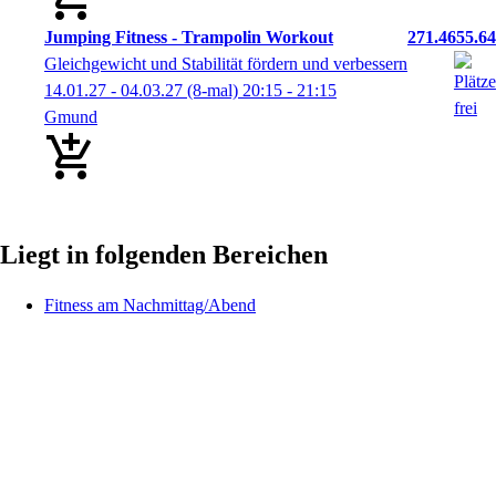
Jumping Fitness - Trampolin Workout
271.4655.64
Gleichgewicht und Stabilität fördern und verbessern
14.01.27 - 04.03.27
(8-mal)
20:15
- 21:15
Gmund
Liegt in folgenden Bereichen
Fitness am Nachmittag/Abend