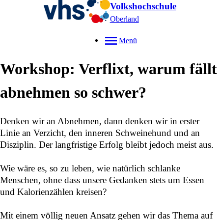
Volkshochschule
Oberland
Menü
Workshop: Verflixt, warum fällt
abnehmen so schwer?
Denken wir an Abnehmen, dann denken wir in erster
Linie an Verzicht, den inneren Schweinehund und an
Disziplin. Der langfristige Erfolg bleibt jedoch meist aus.
Wie wäre es, so zu leben, wie natürlich schlanke
Menschen, ohne dass unsere Gedanken stets um Essen
und Kalorienzählen kreisen?
Mit einem völlig neuen Ansatz gehen wir das Thema auf