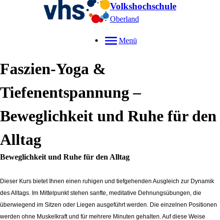
Volkshochschule
Oberland
Menü
Faszien-Yoga &
Tiefenentspannung –
Beweglichkeit und Ruhe für den
Alltag
Beweglichkeit und Ruhe für den Alltag
Dieser Kurs bietet Ihnen einen ruhigen und tiefgehenden Ausgleich zur Dynamik
des Alltags. Im Mittelpunkt stehen sanfte, meditative Dehnungsübungen, die
überwiegend im Sitzen oder Liegen ausgeführt werden. Die einzelnen Positionen
werden ohne Muskelkraft und für mehrere Minuten gehalten. Auf diese Weise