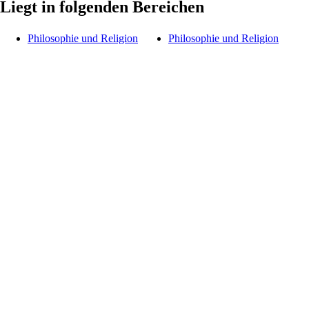
Liegt in folgenden Bereichen
Philosophie und Religion
Philosophie und Religion