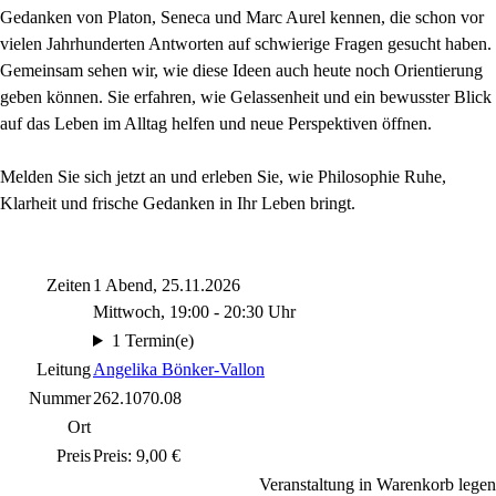
Gedanken von Platon, Seneca und Marc Aurel kennen, die schon vor
vielen Jahrhunderten Antworten auf schwierige Fragen gesucht haben.
Gemeinsam sehen wir, wie diese Ideen auch heute noch Orientierung
geben können. Sie erfahren, wie Gelassenheit und ein bewusster Blick
auf das Leben im Alltag helfen und neue Perspektiven öffnen.
Melden Sie sich jetzt an und erleben Sie, wie Philosophie Ruhe,
Klarheit und frische Gedanken in Ihr Leben bringt.
Zeiten
1 Abend, 25.11.2026
Mittwoch, 19:00 - 20:30 Uhr
1 Termin(e)
Leitung
Angelika Bönker-Vallon
Nummer
262.1070.08
Ort
Preis
Preis: 9,00 €
Veranstaltung in Warenkorb legen