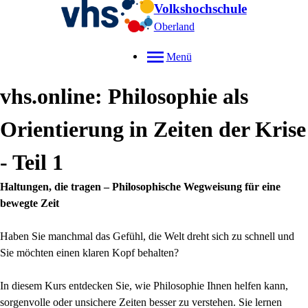
Volkshochschule
Oberland
Menü
vhs.online: Philosophie als
Orientierung in Zeiten der Krise
- Teil 1
Haltungen, die tragen – Philosophische Wegweisung für eine
bewegte Zeit
Haben Sie manchmal das Gefühl, die Welt dreht sich zu schnell und
Sie möchten einen klaren Kopf behalten?
In diesem Kurs entdecken Sie, wie Philosophie Ihnen helfen kann,
sorgenvolle oder unsichere Zeiten besser zu verstehen. Sie lernen