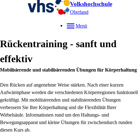
Volkshochschule
Oberland
Menü
Rückentraining - sanft und
effektiv
Mobilisierende und stabilisierenden Übungen für Körperhaltung
Den Rücken auf angenehme Weise stärken. Nach einer kurzen
Aufwärmphase werden die verschiedenen Körperregionen funktionell
gekräftigt. Mit mobilisierenden und stabilisierenden Übungen
verbessern Sie Ihre Körperhaltung und die Flexibilität Ihrer
Wirbelsäule. Informationen rund um den Haltungs- und
Bewegungsapparat und kleine Übungen für zwischendurch runden
diesen Kurs ab.