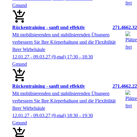
Gmund
Rückentraining - sanft und effektiv
271.4662.32
Mit mobilisierenden und stabilisierenden Übungen
verbessern Sie Ihre Körperhaltung und die Flexibilität
Ihrer Wirbelsäule
12.01.27 - 09.03.27
(9-mal)
17:30
- 18:30
Gmund
Rückentraining - sanft und effektiv
271.4662.22
Mit mobilisierenden und stabilisierenden Übungen
verbessern Sie Ihre Körperhaltung und die Flexibilität
Ihrer Wirbelsäule
12.01.27 - 09.03.27
(9-mal)
18:30
- 19:30
Gmund