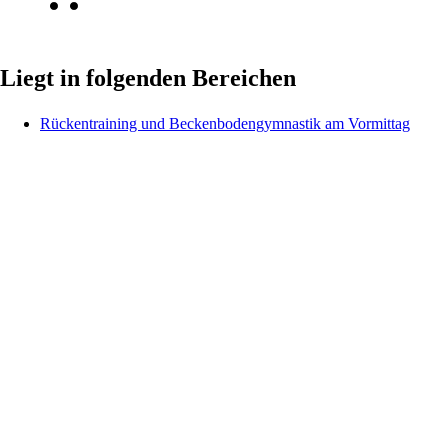
Liegt in folgenden Bereichen
Rückentraining und Beckenbodengymnastik am Vormittag