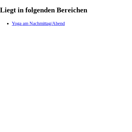
Liegt in folgenden Bereichen
Yoga am Nachmittag/Abend