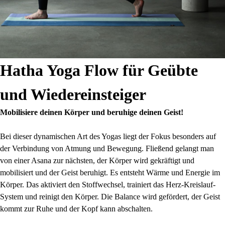
Hatha Yoga Flow für Geübte
und Wiedereinsteiger
Mobilisiere deinen Körper und beruhige deinen Geist!
Bei dieser dynamischen Art des Yogas liegt der Fokus besonders auf
der Verbindung von Atmung und Bewegung. Fließend gelangt man
von einer Asana zur nächsten, der Körper wird gekräftigt und
mobilisiert und der Geist beruhigt. Es entsteht Wärme und Energie im
Körper. Das aktiviert den Stoffwechsel, trainiert das Herz-Kreislauf-
System und reinigt den Körper. Die Balance wird gefördert, der Geist
kommt zur Ruhe und der Kopf kann abschalten.