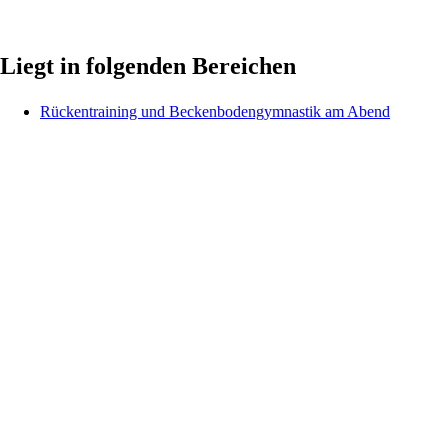
Liegt in folgenden Bereichen
Rückentraining und Beckenbodengymnastik am Abend