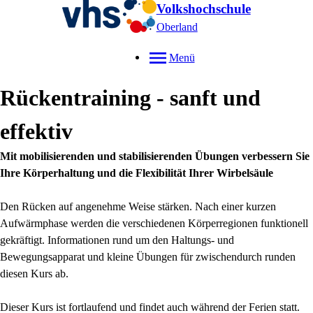
Volkshochschule
Oberland
Menü
Rückentraining - sanft und
effektiv
Mit mobilisierenden und stabilisierenden Übungen verbessern Sie
Ihre Körperhaltung und die Flexibilität Ihrer Wirbelsäule
Den Rücken auf angenehme Weise stärken. Nach einer kurzen
Aufwärmphase werden die verschiedenen Körperregionen funktionell
gekräftigt. Informationen rund um den Haltungs- und
Bewegungsapparat und kleine Übungen für zwischendurch runden
diesen Kurs ab.
Dieser Kurs ist fortlaufend und findet auch während der Ferien statt.