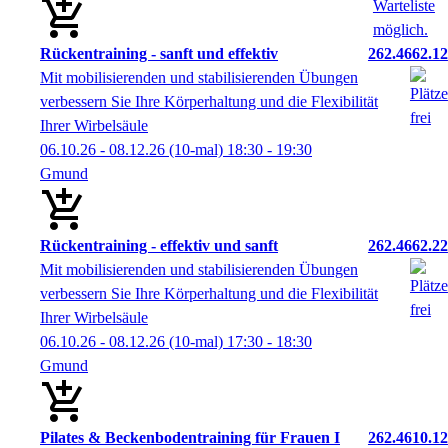
Rückentraining - sanft und effektiv
262.4662.12
Mit mobilisierenden und stabilisierenden Übungen
verbessern Sie Ihre Körperhaltung und die Flexibilität
Ihrer Wirbelsäule
06.10.26 - 08.12.26
(10-mal)
18:30
- 19:30
Gmund
Rückentraining - effektiv und sanft
262.4662.22
Mit mobilisierenden und stabilisierenden Übungen
verbessern Sie Ihre Körperhaltung und die Flexibilität
Ihrer Wirbelsäule
06.10.26 - 08.12.26
(10-mal)
17:30
- 18:30
Gmund
Pilates & Beckenbodentraining für Frauen I
262.4610.12